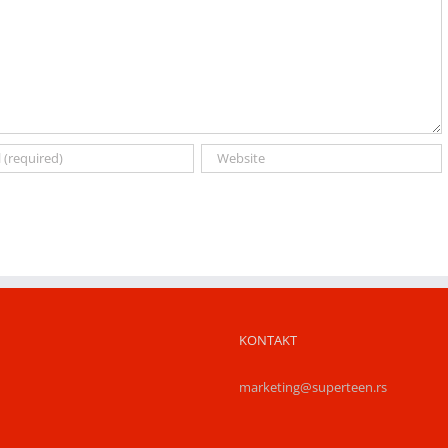
KONTAKT
marketing@superteen.rs