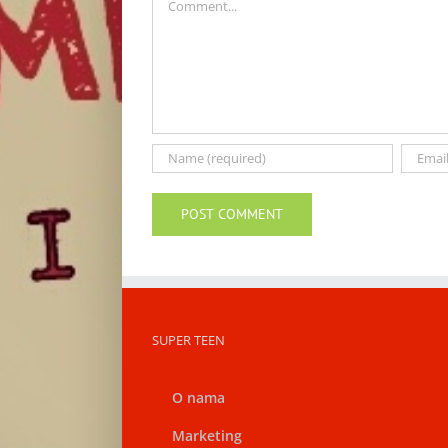
SUPER TEEN
O nama
Marketing