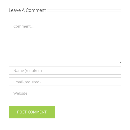
Leave A Comment
Comment