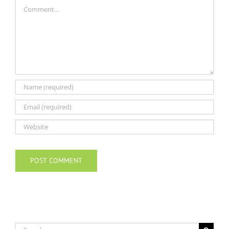
Comment
Search