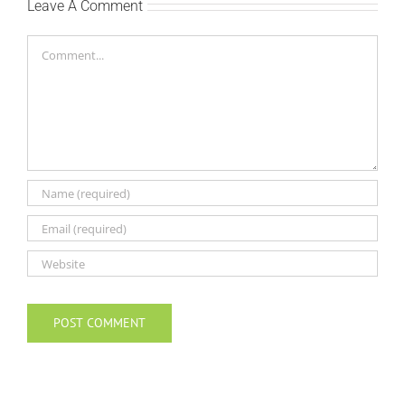
Leave A Comment
Comment