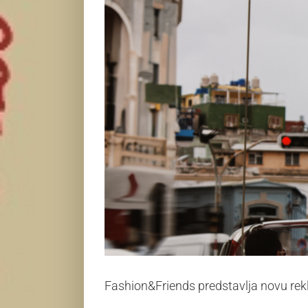
Fashion&Friends predstavlja novu 