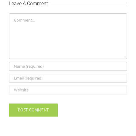
Leave A Comment
Comment