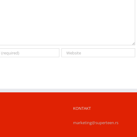
KONTAKT
marketing@superteen.rs