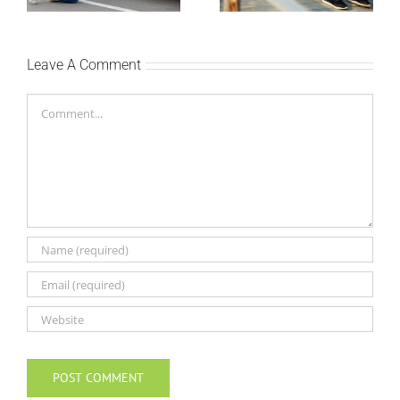
Leave A Comment
Comment