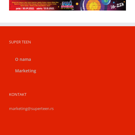
SUPER TEEN
O nama
Marketing
KONTAKT
marketing@superteen.rs