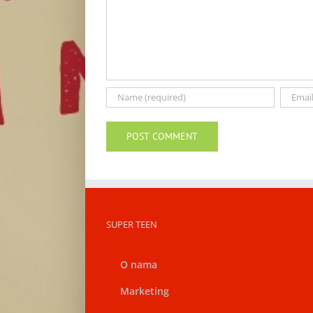
SUPER TEEN
O nama
Marketing