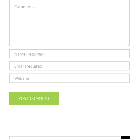
Comment
Search