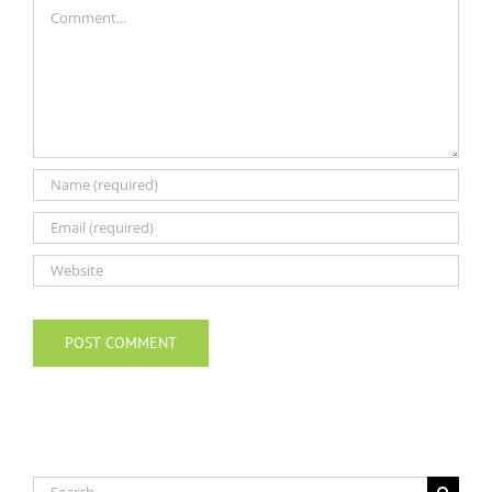
Comment
Search