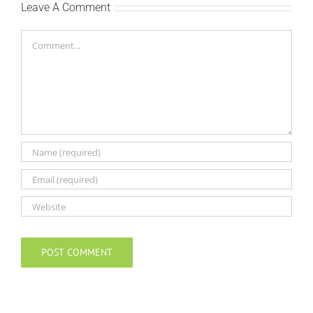
Leave A Comment
Comment