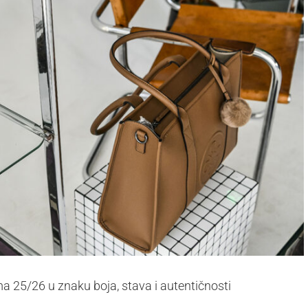
a 25/26 u znaku boja, stava i autentičnosti