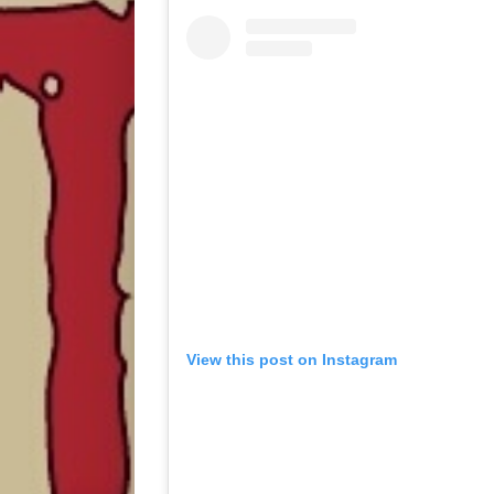
View this post on Instagram