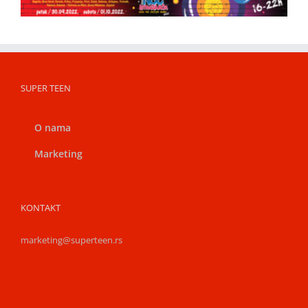
SUPER TEEN
O nama
Marketing
KONTAKT
marketing@superteen.rs