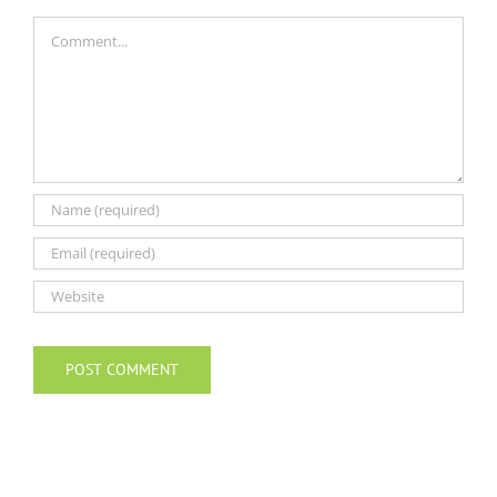
Comment