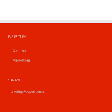
SUPER TEEN
O nama
Marketing
KONTAKT
marketing@superteen.rs