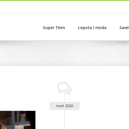
Super Teen
Lepota i moda
Save
mart 2020