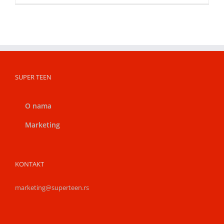
SUPER TEEN
O nama
Marketing
KONTAKT
marketing@superteen.rs