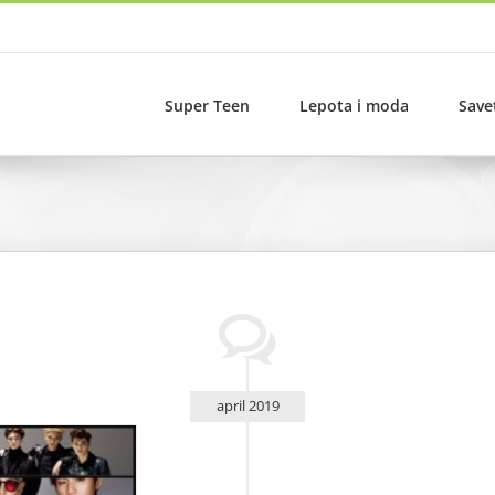
Super Teen
Lepota i moda
Save
april 2019