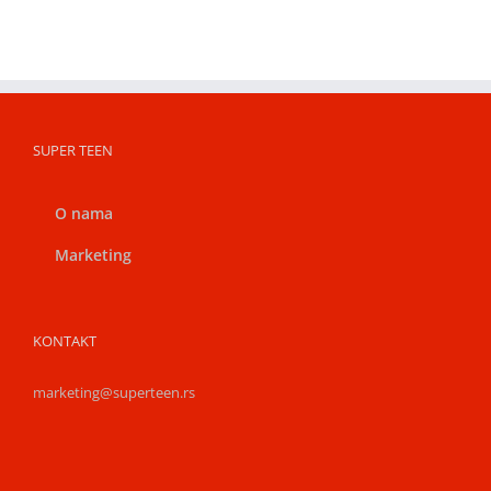
SUPER TEEN
O nama
Marketing
KONTAKT
marketing@superteen.rs