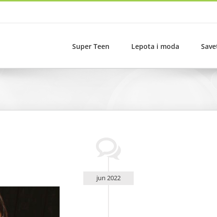
Super Teen
Lepota i moda
Save
jun 2022