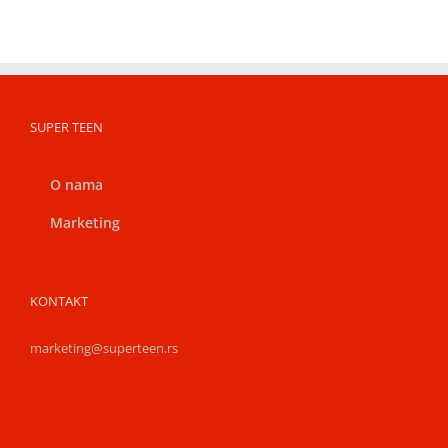
SUPER TEEN
O nama
Marketing
KONTAKT
marketing@superteen.rs