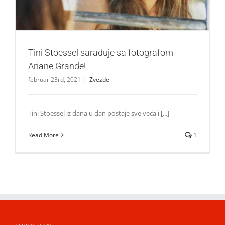
Tini Stoessel sarađuje sa fotografom
Ariane Grande!
februar 23rd, 2021
|
Zvezde
Tini Stoessel iz dana u dan postaje sve veća i [...]
Read More
1