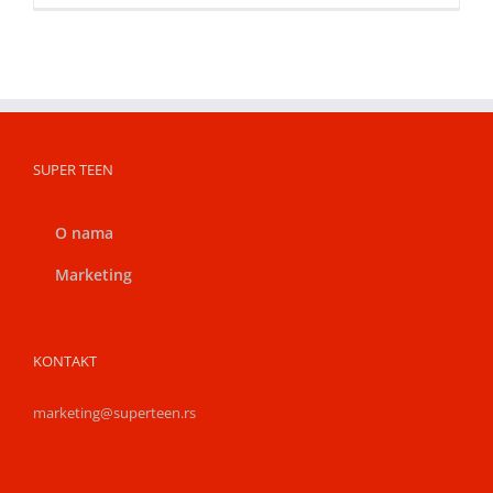
SUPER TEEN
O nama
Marketing
KONTAKT
marketing@superteen.rs