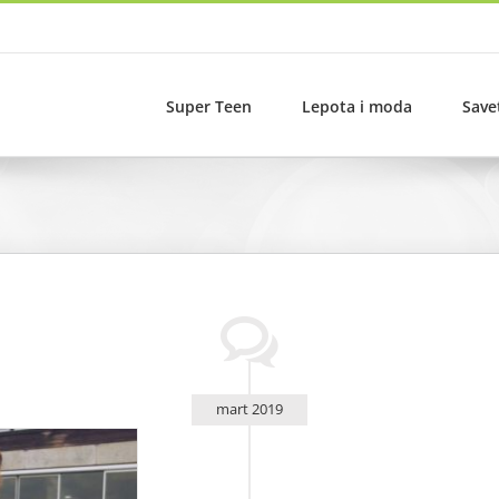
Super Teen
Lepota i moda
Save
mart 2019