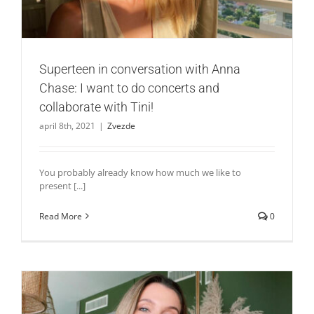
Superteen in conversation with Anna
Chase: I want to do concerts and
collaborate with Tini!
april 8th, 2021
|
Zvezde
You probably already know how much we like to
present [...]
Read More
0