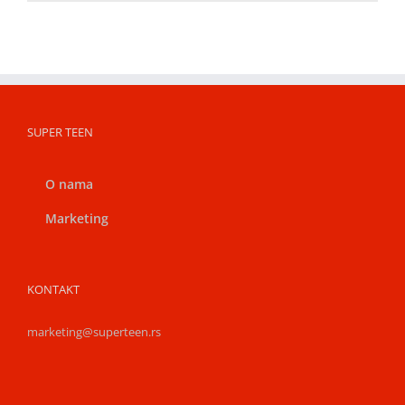
SUPER TEEN
O nama
Marketing
KONTAKT
marketing@superteen.rs