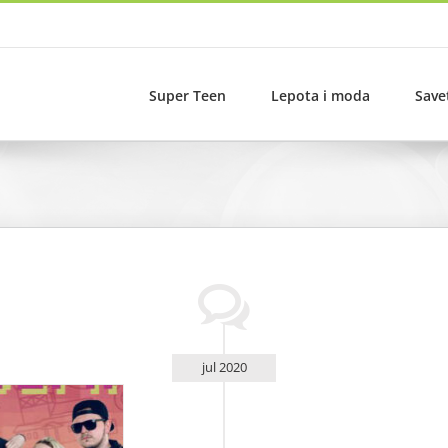
Super Teen
Lepota i moda
Save
jul 2020