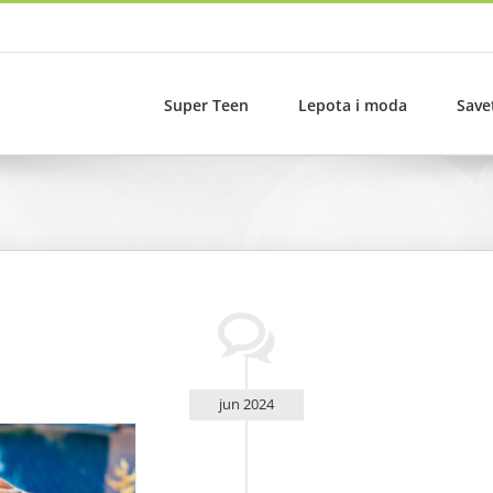
Super Teen
Lepota i moda
Save
jun 2024