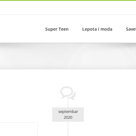
Super Teen
Lepota i moda
Save
septembar
2020