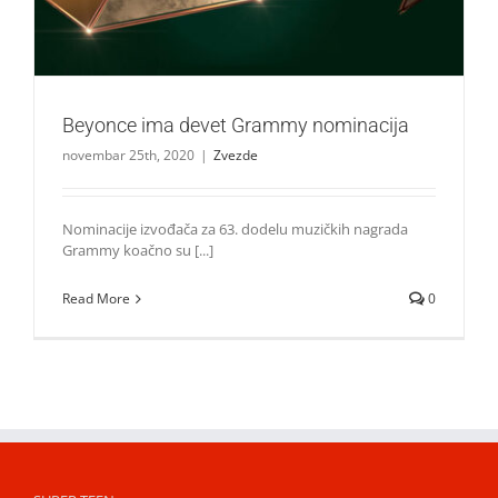
Beyonce ima devet Grammy nominacija
novembar 25th, 2020
|
Zvezde
Nominacije izvođača za 63. dodelu muzičkih nagrada
Grammy koačno su [...]
Read More
0