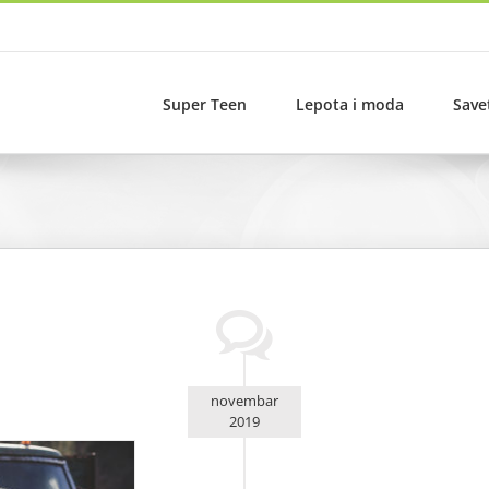
Super Teen
Lepota i moda
Save
novembar
2019