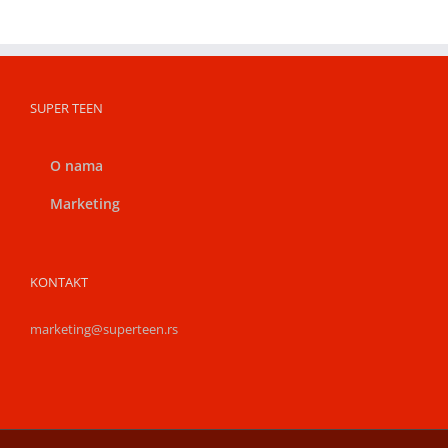
SUPER TEEN
O nama
Marketing
KONTAKT
marketing@superteen.rs