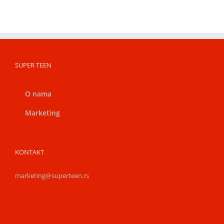
SUPER TEEN
O nama
Marketing
KONTAKT
marketing@superteen.rs