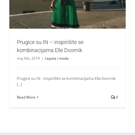
Prugice su IN – inspirišite se
kombinacijama Elle Dvornik
maj 6th, 2019
|
Lepota i moda
Prugice su IN - inspirišite se kombinacijama Elle Dvornik
[...]
Read More
0