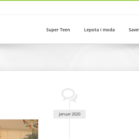
Super Teen
Lepota i moda
Save
januar 2020