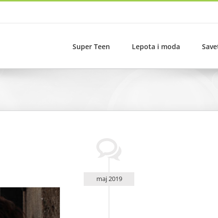
Super Teen
Lepota i moda
Save
maj 2019