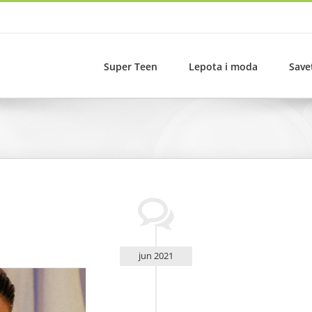
Super Teen
Lepota i moda
Save
jun 2021