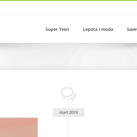
Super Teen
Lepota i moda
Save
mart 2019