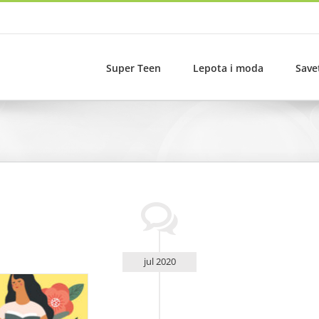
Super Teen
Lepota i moda
Save
jul 2020