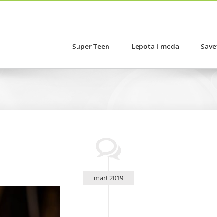
Super Teen
Lepota i moda
Save
mart 2019