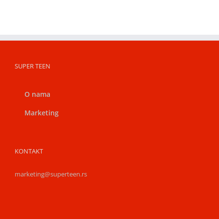
SUPER TEEN
O nama
Marketing
KONTAKT
marketing@superteen.rs