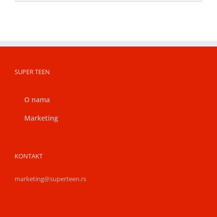
SUPER TEEN
O nama
Marketing
KONTAKT
marketing@superteen.rs