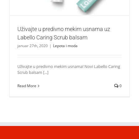
Uživajte u predivno mekim usnama uz
Labello Caring Scrub balsam
januar 27th, 2020
|
Lepota i moda
Uživajte u predivno mekim usnama! Novi Labello Caring
Scrub balsam [...]
Read More
0