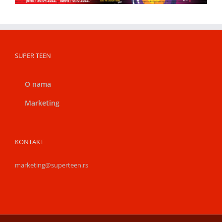
SUPER TEEN
O nama
Marketing
KONTAKT
marketing@superteen.rs