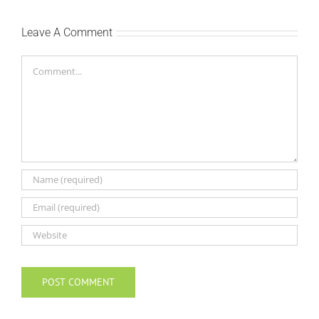
Leave A Comment
Comment