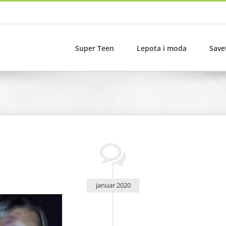
Super Teen
Lepota i moda
Save
januar 2020