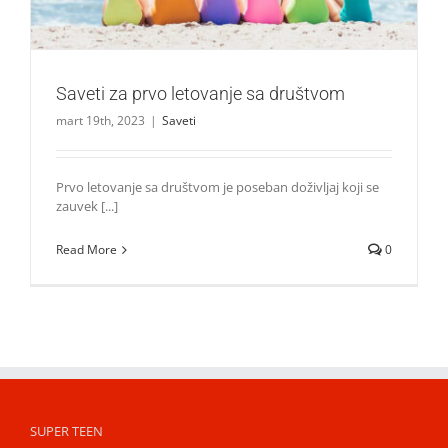
Saveti za prvo letovanje sa društvom
mart 19th, 2023
|
Saveti
Prvo letovanje sa društvom je poseban doživljaj koji se
zauvek [...]
Read More
0
SUPER TEEN