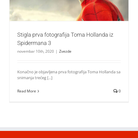
Stigla prva fotografija Toma Hollanda iz
Spidermana 3
novembar 10th, 2020
|
Zvezde
Konačno je objavljena prva fotografija Toma Hollanda sa
snimanja trećeg [...]
Read More
0