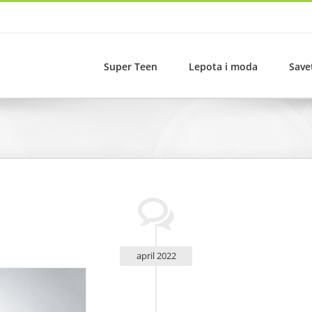
Super Teen
Lepota i moda
Save
april 2022